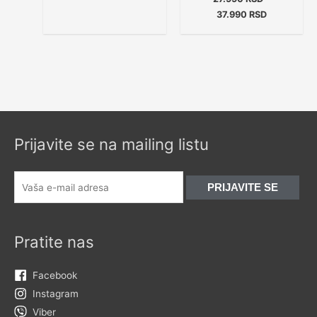
37.990
RSD
Prijavite se na mailing listu
Pratite nas
Facebook
Instagram
Viber