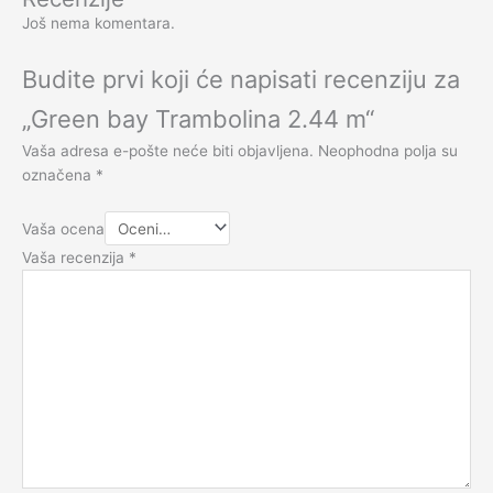
Još nema komentara.
Budite prvi koji će napisati recenziju za
„Green bay Trambolina 2.44 m“
Vaša adresa e-pošte neće biti objavljena.
Neophodna polja su
označena
*
Vaša ocena
Vaša recenzija
*