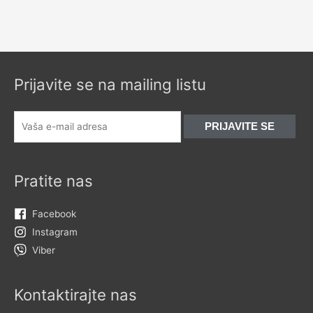
Prijavite se na mailing listu
Pratite nas
Facebook
Instagram
Viber
Kontaktirajte nas