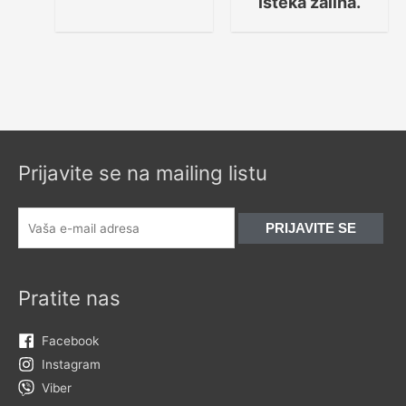
isteka zaliha.
Prijavite se na mailing listu
Pratite nas
Facebook
Instagram
Viber